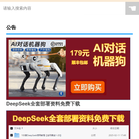
☚
公告
DeepSeek全套部署资料免费下载