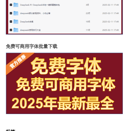
免费可商用字体批量下载