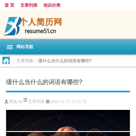
首 页
文章列表
知识分类
网站导航
>
文章列表
>
缓什么当什么的词语有哪些?
缓什么当什么的词语有哪些?
文章列表
网友:
hs
2024-11-17 15:21:31