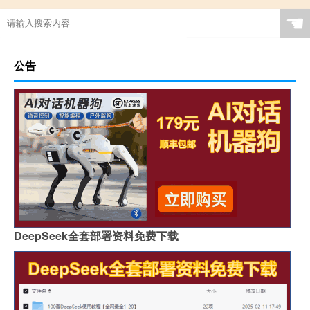
☚
公告
DeepSeek全套部署资料免费下载