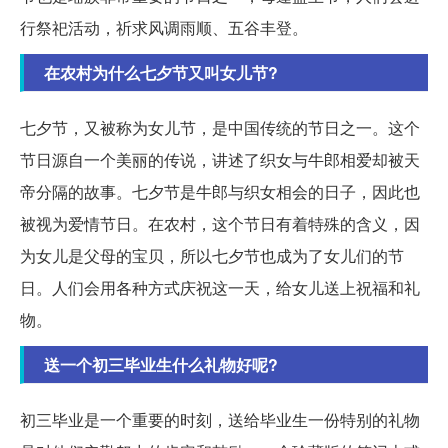
行祭祀活动，祈求风调雨顺、五谷丰登。
在农村为什么七夕节又叫女儿节?
七夕节，又被称为女儿节，是中国传统的节日之一。这个
节日源自一个美丽的传说，讲述了织女与牛郎相爱却被天
帝分隔的故事。七夕节是牛郎与织女相会的日子，因此也
被视为爱情节日。在农村，这个节日有着特殊的含义，因
为女儿是父母的宝贝，所以七夕节也成为了女儿们的节
日。人们会用各种方式庆祝这一天，给女儿送上祝福和礼
物。
送一个初三毕业生什么礼物好呢?
初三毕业是一个重要的时刻，送给毕业生一份特别的礼物