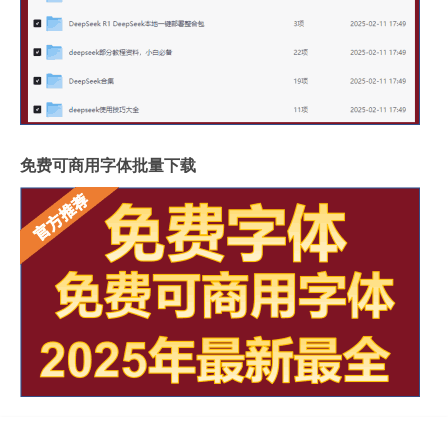
免费可商用字体批量下载