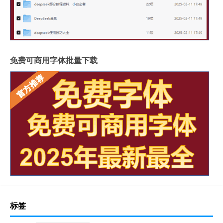
免费可商用字体批量下载
标签