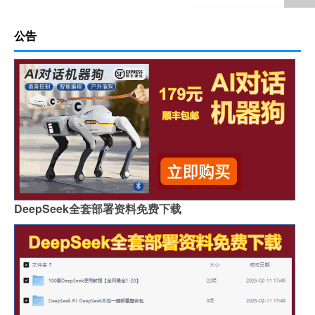
公告
DeepSeek全套部署资料免费下载