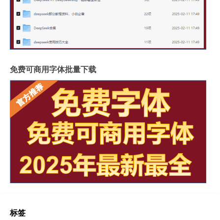
免费可商用字体批量下载
标签