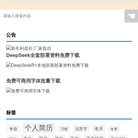
☚
公告
DeepSeek全套部署资料免费下载
免费可商用字体批量下载
标签
个人简历
冬天
专业
元宵节
习俗
冬季