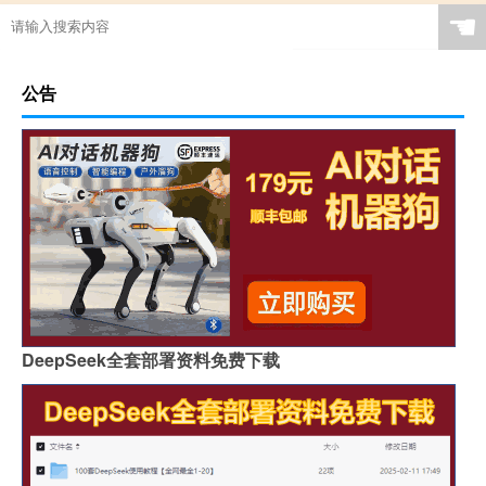
☚
公告
DeepSeek全套部署资料免费下载