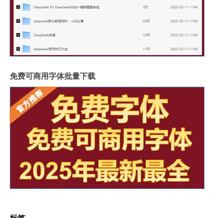
免费可商用字体批量下载
标签