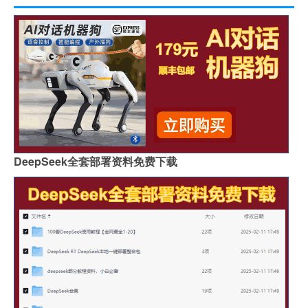
DeepSeek全套部署资料免费下载