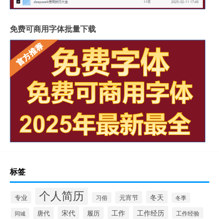
免费可商用字体批量下载
标签
个人简历
冬天
专业
元宵节
习俗
冬季
工作经历
宋代
工作
唐代
履历
工作经验
同城