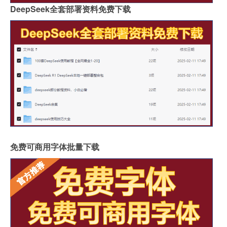
DeepSeek全套部署资料免费下载
免费可商用字体批量下载