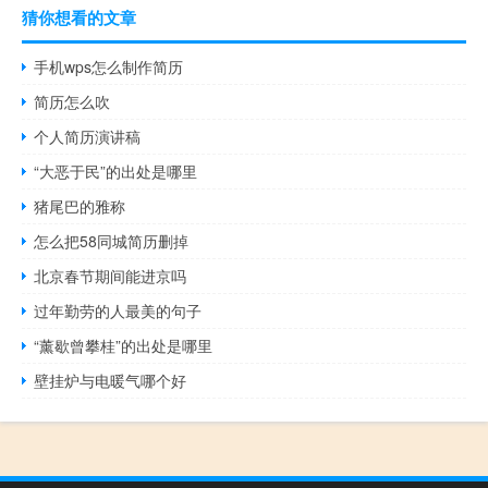
猜你想看的文章
手机wps怎么制作简历
简历怎么吹
个人简历演讲稿
“大恶于民”的出处是哪里
猪尾巴的雅称
怎么把58同城简历删掉
北京春节期间能进京吗
过年勤劳的人最美的句子
“薰歇曾攀桂”的出处是哪里
壁挂炉与电暖气哪个好