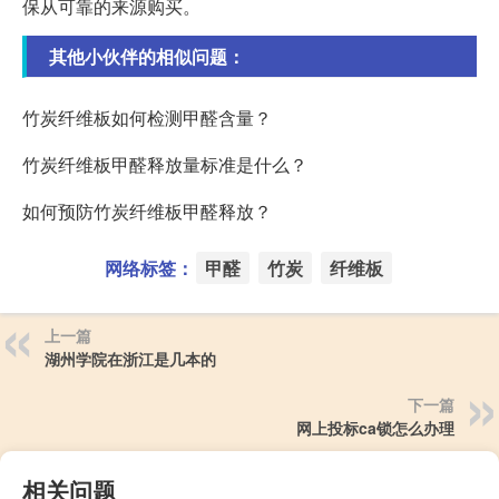
保从可靠的来源购买。
其他小伙伴的相似问题：
竹炭纤维板如何检测甲醛含量？
竹炭纤维板甲醛释放量标准是什么？
如何预防竹炭纤维板甲醛释放？
网络标签：
甲醛
竹炭
纤维板
上一篇
湖州学院在浙江是几本的
下一篇
网上投标ca锁怎么办理
相关问题