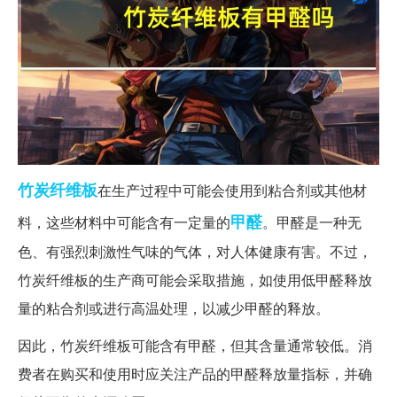
竹炭
纤维板
在生产过程中可能会使用到粘合剂或其他材
甲醛
料，这些材料中可能含有一定量的
。甲醛是一种无
色、有强烈刺激性气味的气体，对人体健康有害。不过，
竹炭纤维板的生产商可能会采取措施，如使用低甲醛释放
量的粘合剂或进行高温处理，以减少甲醛的释放。
因此，竹炭纤维板可能含有甲醛，但其含量通常较低。消
费者在购买和使用时应关注产品的甲醛释放量指标，并确