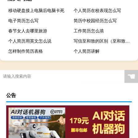
移动硬盘接上电脑后电脑卡死
个人简历在校表现怎么写
电子简历怎么写
简历中校园经历怎么写
春节女人去哪里旅游
工作简历怎么填
个人简历用英文怎么说
写信至和致的区别（至和致的区别和用法）
怎样制作简历表格
个人简历讲解
☚
公告