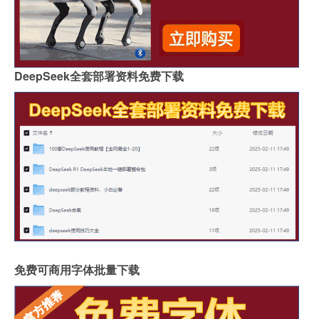
DeepSeek全套部署资料免费下载
免费可商用字体批量下载