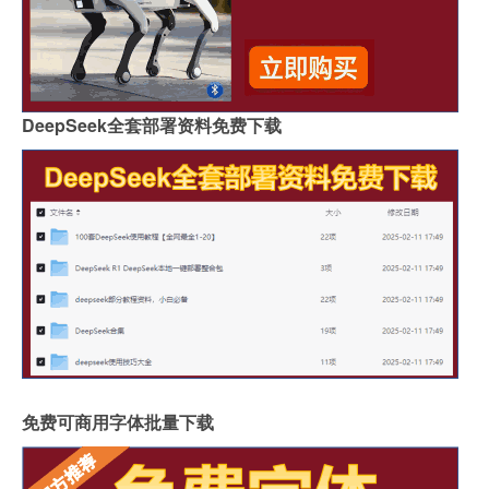
DeepSeek全套部署资料免费下载
免费可商用字体批量下载