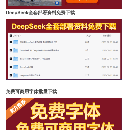
DeepSeek全套部署资料免费下载
免费可商用字体批量下载