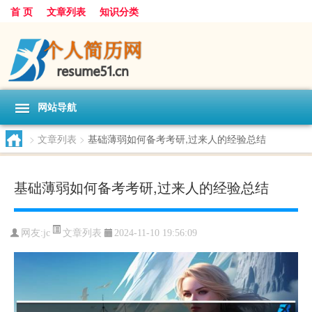
首 页
文章列表
知识分类
网站导航
>
文章列表
>
基础薄弱如何备考考研,过来人的经验总结
基础薄弱如何备考考研,过来人的经验总结
文章列表
网友:
jc
2024-11-10 19:56:09