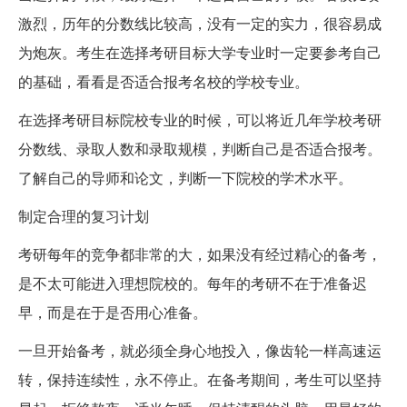
激烈，历年的分数线比较高，没有一定的实力，很容易成
为炮灰。考生在选择考研目标大学专业时一定要参考自己
的基础，看看是否适合报考名校的学校专业。
在选择考研目标院校专业的时候，可以将近几年学校考研
分数线、录取人数和录取规模，判断自己是否适合报考。
了解自己的导师和论文，判断一下院校的学术水平。
制定合理的复习计划
考研每年的竞争都非常的大，如果没有经过精心的备考，
是不太可能进入理想院校的。每年的考研不在于准备迟
早，而是在于是否用心准备。
一旦开始备考，就必须全身心地投入，像齿轮一样高速运
转，保持连续性，永不停止。在备考期间，考生可以坚持