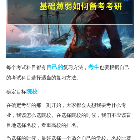
自己的
考生
每个考试科目都有
复习方法，
也要根据自己
的考试科目选择适当的复习方法。
院校
确定目标
在确定考研的那一刻开始，大家都会去想我要考什么专
业，我该怎么选院校。在选择院校的时候，我们不应该盲
目地选择名校，看重高校的排名。
当选择的时候，最好选择一个适合自己的学校。名校比赛