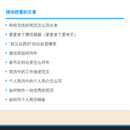
猜你想看的文章
前程无忧的简历怎么导出来
婆婆来了腾讯视频（婆婆来了爱奇艺）
“其父从西归”的出处是哪里
微信里如何拜年
春节左邻右里怎么拜年
简历中的工作描述范文
个人简历中的个人简介怎么写
如何制作一份优秀的简历
如何写个人简历模板