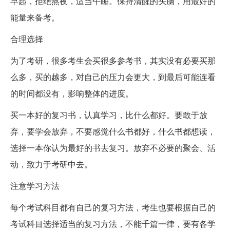
早起，拒绝熬夜，适当午睡。保持清醒的头脑，用最好的
能量来备考。
合理选择
为了考研，很多考生会买很多参考书，其实没有必要买那
么多，买的越多，对自己的压力会更大，到最后可能连看
的时间都没有，影响整体的进度。
买一本好的复习书，认真学习，比什么都好。要敢于放
弃，要学会放弃，不要感觉什么书都好，什么书都想读，
选择一本你认为最好的书去复习。放弃不必要的聚会、活
动，致力于考研中去。
注意学习方法
每个考试科目都有自己的复习方法，考生也要根据自己的
考试科目选择适当的复习方法，不能千篇一律，要有各学