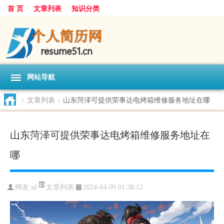
首 页
文章列表
知识分类
网站导航
>
文章列表
>
山东菏泽可提供荣事达电烤箱维修服务地址在哪
山东菏泽可提供荣事达电烤箱维修服务地址在
哪
文章列表
网友:
sd
2024-04-09 01:38:12