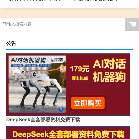
☚
公告
DeepSeek全套部署资料免费下载