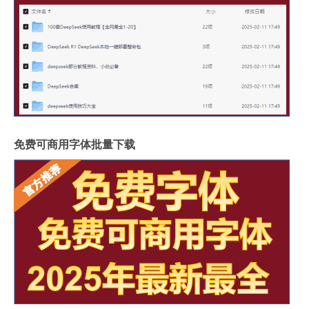
免费可商用字体批量下载