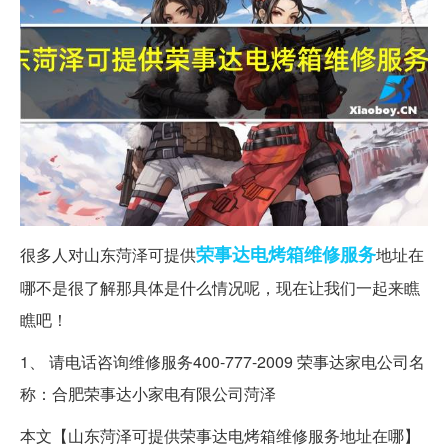
荣事达
电烤箱
维修服务
很多人对山东菏泽可提供
地址在
哪不是很了解那具体是什么情况呢，现在让我们一起来瞧
瞧吧！
1、 请电话咨询维修服务400-777-2009 荣事达家电公司名
称：合肥荣事达小家电有限公司菏泽
本文【山东菏泽可提供荣事达电烤箱维修服务地址在哪】