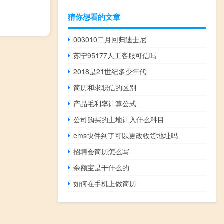
猜你想看的文章
003010二月回归迪士尼
苏宁95177人工客服可信吗
2018是21世纪多少年代
简历和求职信的区别
产品毛利率计算公式
公司购买的土地计入什么科目
ems快件到了可以更改收货地址吗
招聘会简历怎么写
余额宝是干什么的
如何在手机上做简历