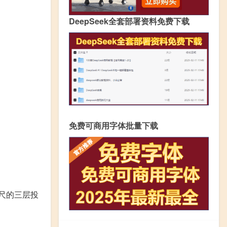
DeepSeek全套部署资料免费下载
免费可商用字体批量下载
英尺的三层投