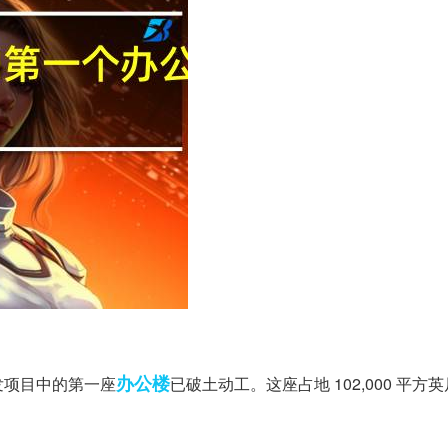
办公楼
亩的开发项目中的第一座
已破土动工。这座占地 102,000 平方