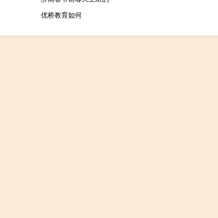
优桥教育如何