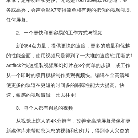
务或高兴，会声会影X7变得简单和有趣的把你的视频视觉
任何屏幕。
2、一个更快和更容易的工作方式与视频
新的64点力量，提供更快的速度，更多的质量和优越
的性能全面，使用视频只是得到了一大堆的速度!使用新的f
astflick?快速组装视频和幻灯片在3个简单的步骤，或工作
从一个即时的项目模板制作美观视频快。编辑在全高清和
使更多的轨道在更短的时间多的跟踪性能大大提高。快
速，敏感的视频编辑，比以往更!
3、每个人都有创意的视频
从视觉上惊人的4K分辨率，改善全高清屏幕录像和更
新媒体库来帮助您为您的视频和幻灯片，得到令人兴奋的