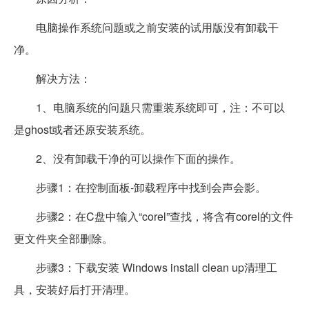
电脑操作系统问题或之前安装的试用版没有卸载干
净。
解决方法：
1、电脑系统的问题只需重装系统即可，注：不可以
是ghost或者还原安装系统。
2、没有卸载干净的可以操作下面的操作。
步骤1：在控制面板-卸载程序中找到会声会影。
步骤2：在C盘中输入“corel”查找，将含有corel的文件
更文件夹全部删除。
步骤3：下载安装 Windows install clean up清理工
具，安装好后打开清理。