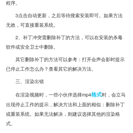
程序。
3点击自动更新，之后等待搜索安装即可。如果方法
无效，可直接重装系统。
2、补丁冲突需删除补丁的方法，可以在安装的杀毒
软件或安全卫士中删除。
其它删除补丁的方法可以参考：打开会声会影时提示
已停止工作怎么办？查看其它的解决方法。
三、渲染出错
格式
在渲染视频时，一些小伙伴选择mp4
时，会立马
出现停止工作的提示，解决方法和上面的相似：删除补丁
或重装系统。如果无法解决，则建议选择其他的渲染格
式。