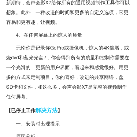
新期待，会声会影X7给你所有的通用视频制作工具你可以
想象。此外，一种改进的时间和更多的自定义选项，它更
容易和更有趣，让视频。
4、在任何屏幕上的惊人的质量
无论你是记录你GoPro或摄像机，惊人的4K倍增，或
烧dvd和蓝光光盘?，你会得到所有的质量和控制你需要在
一个光滑的，更新的用户界面，看起来和感觉很好。用更
多的方式来定制项目，你的喜好，改进的共享网络，盘，
SD卡和文件，和这么多，会声会影X7是完整的视频制作
任何屏幕。
解决方法
【已停止工作
】
一、安装时出现提示
原因分析：