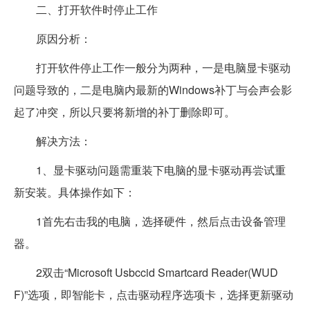
二、打开软件时停止工作
原因分析：
打开软件停止工作一般分为两种，一是电脑显卡驱动
问题导致的，二是电脑内最新的Windows补丁与会声会影
起了冲突，所以只要将新增的补丁删除即可。
解决方法：
1、显卡驱动问题需重装下电脑的显卡驱动再尝试重
新安装。具体操作如下：
1首先右击我的电脑，选择硬件，然后点击设备管理
器。
2双击“Microsoft Usbccid Smartcard Reader(WUD
F)”选项，即智能卡，点击驱动程序选项卡，选择更新驱动