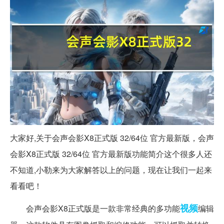
大家好,关于会声会影X8正式版 32/64位 官方最新版，会声
会影X8正式版 32/64位 官方最新版功能简介这个很多人还
不知道,小勒来为大家解答以上的问题，现在让我们一起来
看看吧！
视频
会声会影X8正式版是一款非常经典的多功能
编辑