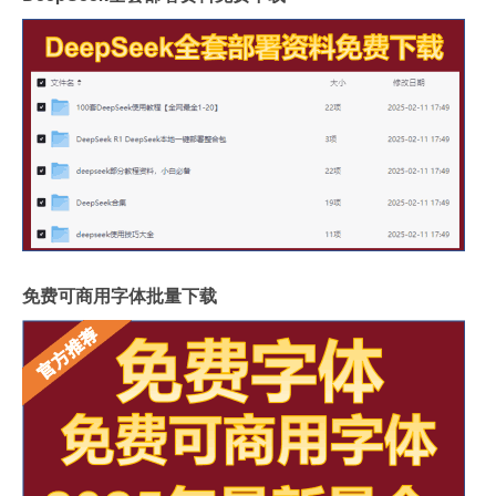
免费可商用字体批量下载