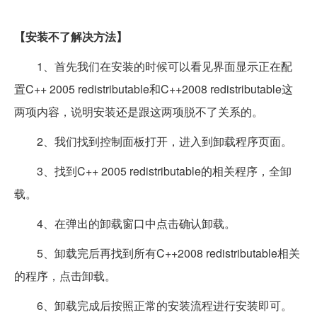
【安装不了解决方法】
1、首先我们在安装的时候可以看见界面显示正在配
置C++ 2005 redistributable和C++2008 redistributable这
两项内容，说明安装还是跟这两项脱不了关系的。
2、我们找到控制面板打开，进入到卸载程序页面。
3、找到C++ 2005 redistributable的相关程序，全卸
载。
4、在弹出的卸载窗口中点击确认卸载。
5、卸载完后再找到所有C++2008 redistributable相关
的程序，点击卸载。
6、卸载完成后按照正常的安装流程进行安装即可。