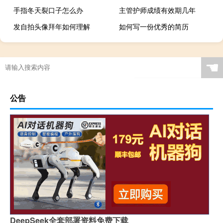
手指冬天裂口子怎么办
主管护师成绩有效期几年
发自拍头像拜年如何理解
如何写一份优秀的简历
☚
公告
DeepSeek全套部署资料免费下载