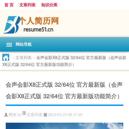
首 页
文章列表
知识分类
网站导航
>
文章列表
>
会声会影X8正式版 32/64位 官方最新版（会声会影
X8正式版 32/64位 官方最新版功能简介）
会声会影X8正式版 32/64位 官方最新版（会声
会影X8正式版 32/64位 官方最新版功能简介）
文章列表
网友:
hs
2024-03-23 08:37:49