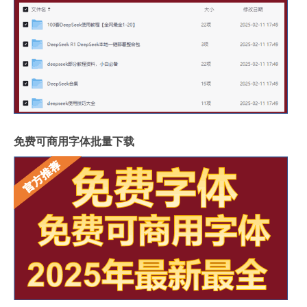
免费可商用字体批量下载