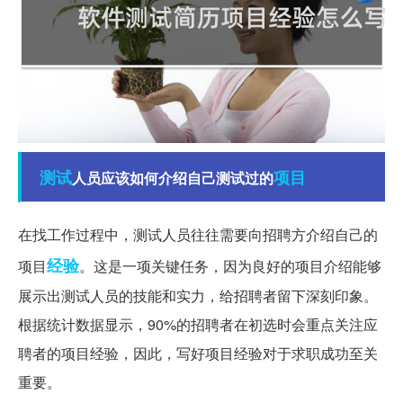
测试
项目
人员应该如何介绍自己测试过的
在找工作过程中，测试人员往往需要向招聘方介绍自己的
经验
项目
。这是一项关键任务，因为良好的项目介绍能够
展示出测试人员的技能和实力，给招聘者留下深刻印象。
根据统计数据显示，90%的招聘者在初选时会重点关注应
聘者的项目经验，因此，写好项目经验对于求职成功至关
重要。