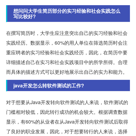
想问问大学生简历部分的实习经验和社会实践怎么
写比较好?
在撰写简历时，大学生应注意突出自己的实习经验和社会
实践经历。数据显示，60%的用人单位在筛选简历时会注
重应聘者的实习经验和社会实践经历，因此，在简历中要
详细描述自己在实习和社会实践项目中的所学所得。合理
而具体的描述方式可以更好地展示出自己的实力和能力。
java开发怎么转软件测试的工作?
对于想要从Java开发转向软件测试的人来说，软件测试的
门槛相对较低，因此转行成功的机会较大。根据调查数据
显示，有60%的从业者在从Java开发转向软件测试后取得
了良好的职业发展，因此，对于想要转行的人来说，选择