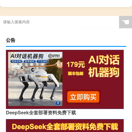
☚
公告
DeepSeek全套部署资料免费下载