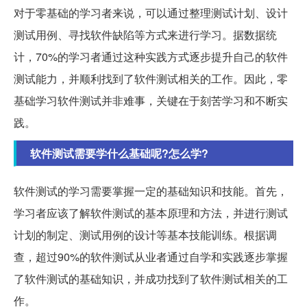
对于零基础的学习者来说，可以通过整理测试计划、设计
测试用例、寻找软件缺陷等方式来进行学习。据数据统
计，70%的学习者通过这种实践方式逐步提升自己的软件
测试能力，并顺利找到了软件测试相关的工作。因此，零
基础学习软件测试并非难事，关键在于刻苦学习和不断实
践。
软件测试需要学什么基础呢?怎么学?
软件测试的学习需要掌握一定的基础知识和技能。首先，
学习者应该了解软件测试的基本原理和方法，并进行测试
计划的制定、测试用例的设计等基本技能训练。根据调
查，超过90%的软件测试从业者通过自学和实践逐步掌握
了软件测试的基础知识，并成功找到了软件测试相关的工
作。