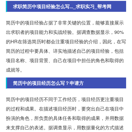
求职简历中项目经验怎么写..._求职实习_帮考网
简历中的项目经验占据了非常关键的位置，能够直接展示
出求职者的项目能力和实战经验。据调查数据显示，90%
的HR在筛选简历时都会注重项目经验的介绍，因此，在写
简历的过程中要具体、详实地描述自己的项目经验，包括
项目名称、项目背景、自己在项目中担任的角色和取得的
成就等。
简历中的项目经历怎么写？申请方
简历中的项目经历不同于工作经历，项目经历更注重项目
的过程和成果。在描述项目经历时，要突出自己在项目中
扮演的角色，所负责的具体任务和取得的成果，并用数据
来支撑自己的表述。据调查显示，用数据量化的方式描述