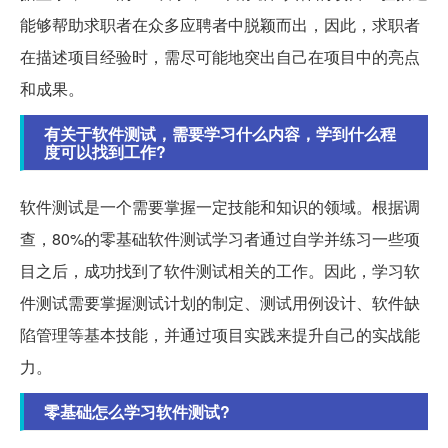
能够帮助求职者在众多应聘者中脱颖而出，因此，求职者
在描述项目经验时，需尽可能地突出自己在项目中的亮点
和成果。
有关于软件测试，需要学习什么内容，学到什么程
度可以找到工作?
软件测试是一个需要掌握一定技能和知识的领域。根据调
查，80%的零基础软件测试学习者通过自学并练习一些项
目之后，成功找到了软件测试相关的工作。因此，学习软
件测试需要掌握测试计划的制定、测试用例设计、软件缺
陷管理等基本技能，并通过项目实践来提升自己的实战能
力。
零基础怎么学习软件测试?