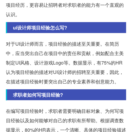
项目经历，更容易让招聘者对求职者的能力有一个直观的
认识。
ui设计师项目经验怎么写?
对于UI设计师而言，项目经验的描述至关重要。在简历
中，应当突出自己在项目中的责任和贡献，例如配合主美
制定UI风格、设计游戏Logo等。数据显示，有75%的HR
认为项目经验的描述对UI设计师的招聘至关重要，因此，
在描述项目经验时要突出自己的专业素养和创意能力。
求职者如何写项目经验?
在编写项目经验时，求职者需要明确目标对象、为何写项
目经验以及如何能够对自己的求职有所帮助。根据调查数
据显示，80%的HR表示，一个清晰、具体的项目经验描述