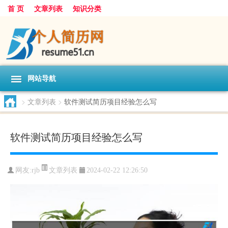
首 页
文章列表
知识分类
网站导航
>
文章列表
>
软件测试简历项目经验怎么写
软件测试简历项目经验怎么写
文章列表
网友:
rjb
2024-02-22 12:26:50