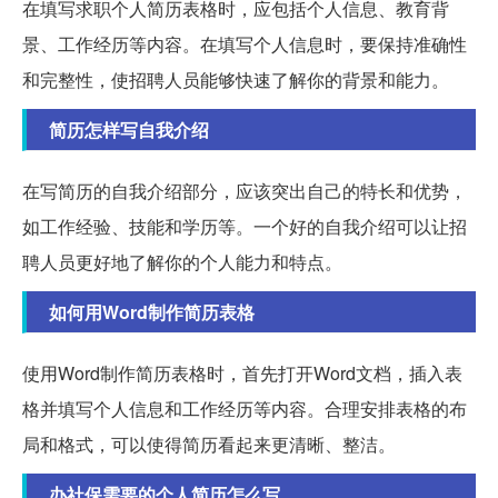
在填写求职个人简历表格时，应包括个人信息、教育背
景、工作经历等内容。在填写个人信息时，要保持准确性
和完整性，使招聘人员能够快速了解你的背景和能力。
简历怎样写自我介绍
在写简历的自我介绍部分，应该突出自己的特长和优势，
如工作经验、技能和学历等。一个好的自我介绍可以让招
聘人员更好地了解你的个人能力和特点。
如何用Word制作简历表格
使用Word制作简历表格时，首先打开Word文档，插入表
格并填写个人信息和工作经历等内容。合理安排表格的布
局和格式，可以使得简历看起来更清晰、整洁。
办社保需要的个人简历怎么写