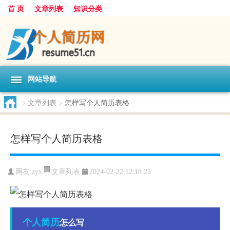
首 页
文章列表
知识分类
网站导航
>
文章列表
>
怎样写个人简历表格
怎样写个人简历表格
文章列表
网友:
zyx
2024-02-22 12:18:25
个人简历
怎么写