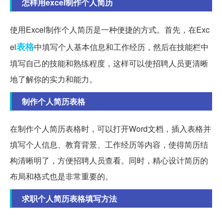
怎样用excel制作个人简历
使用Excel制作个人简历是一种便捷的方式。首先，在Exc
表格
el
中填写个人基本信息和工作经历，然后在技能栏中
填写自己的技能和熟练程度，这样可以使招聘人员更清晰
地了解你的实力和能力。
制作个人简历表格
在制作个人简历表格时，可以打开Word文档，插入表格并
填写个人信息、教育背景、工作经历等内容，使得简历结
构清晰明了，方便招聘人员查看。同时，精心设计简历的
布局和格式也是非常重要的。
求职个人简历表格填写方法