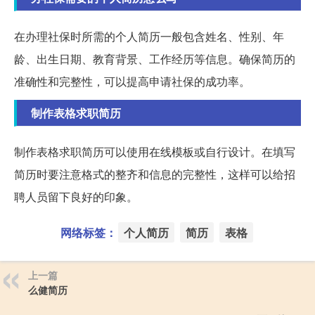
在办理社保时所需的个人简历一般包含姓名、性别、年
龄、出生日期、教育背景、工作经历等信息。确保简历的
准确性和完整性，可以提高申请社保的成功率。
制作表格求职简历
制作表格求职简历可以使用在线模板或自行设计。在填写
简历时要注意格式的整齐和信息的完整性，这样可以给招
聘人员留下良好的印象。
网络标签：
个人简历
简历
表格
上一篇
么健简历