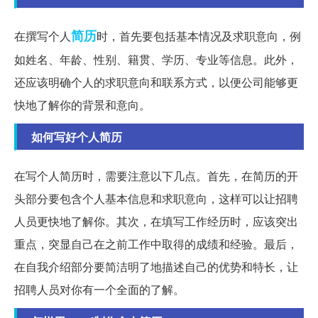
简历
在撰写个人
时，首先要包括基本情况及求职意向，例
如姓名、年龄、性别、籍贯、学历、专业等信息。此外，
还应该明确个人的求职意向和联系方式，以便公司能够更
快地了解你的背景和意向。
如何写好个人简历
在写个人简历时，需要注意以下几点。首先，在简历的开
头部分要包含个人基本信息和求职意向，这样可以让招聘
人员更快地了解你。其次，在填写工作经历时，应该突出
重点，突显自己在之前工作中取得的成绩和经验。最后，
在自我介绍部分要简洁明了地描述自己的优势和特长，让
招聘人员对你有一个全面的了解。