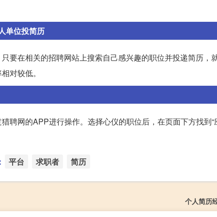
人单位投简历
。只要在相关的招聘网站上搜索自己感兴趣的职位并投递简历，
率相对较低。
猎聘网的APP进行操作。选择心仪的职位后，在页面下方找到“
：
平台
求职者
简历
个人简历