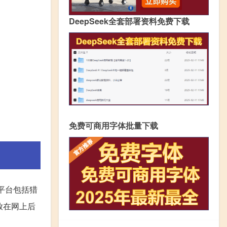
DeepSeek全套部署资料免费下载
免费可商用字体批量下载
平台包括猎
放在网上后