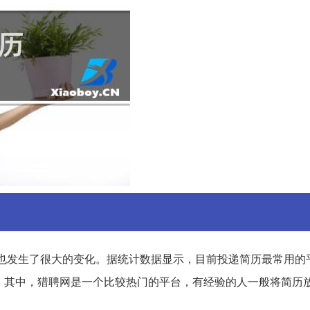
也发生了很大的变化。据统计数据显示，目前投递简历最常用的
。其中，猎聘网是一个比较热门的平台，有经验的人一般将简历