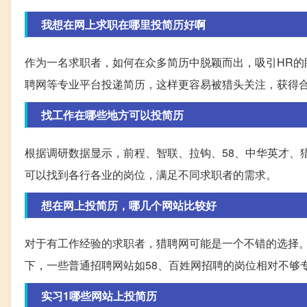
我想在网上求职在哪里投简历好啊
作为一名求职者，如何在众多简历中脱颖而出，吸引HR
聘网等专业平台投递简历，这样更容易被猎头关注，获得
找工作在哪些地方可以投简历
根据调研数据显示，前程、智联、拉钩、58、中华英才、
可以找到各行各业的岗位，满足不同求职者的需求。
想在网上投简历，哪几个网站比较好
对于有工作经验的求职者，猎聘网可能是一个不错的选择
下，一些普通招聘网站如58、百姓网招聘的岗位相对不够
实习1哪些网站上投简历