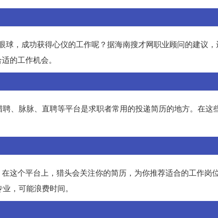
的眼球，成功获得心仪的工作呢？据海南搜才网职业顾问的建议，
合适的工作机会。
猎聘、脉脉、直聘等平台是求职者常用的投递简历的地方。在这
。在这个平台上，猎头会关注你的简历，为你推荐适合的工作岗
专业，可能浪费时间。