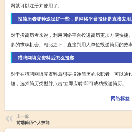
网就可以注册并使用了。
投简历者哪种途径好一些，是网络平台投还是直接去用
对于投简历者来说，利用网络平台投递简历更加方便快捷
多的求职机会。相比之下，直接到用人单位投递简历的效
猎聘网填完资料后怎么投递
对于在猎聘网填完资料后想要投递简历的求职者，可以通过
钮，选择简历类型并点击“立即应聘”即可成功投递简历。
网络标签
上一篇
前端简历个人技能