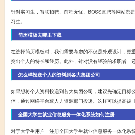
针对实习生，智联招聘、前程无忧、BOSS直聘等网站都
习生。
简历模板去哪里下载
在选择简历模板时，我们需要考虑的不仅是外观设计，更
突出个人的特长和经历。此外，针对没有经验的求职者，
怎么样投送个人的资料到各大集团公司
如果想将个人资料投递到各大集团公司，建议先确定目标
信，通过网络平台或人力资源部门投递。这样可以提高被H
全国大学生就业信息服务一体化系统如何注册
对于大学生用户，注册全国大学生就业信息服务一体化系