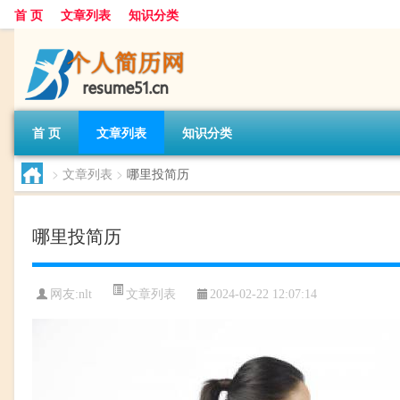
首 页
文章列表
知识分类
首 页
文章列表
知识分类
>
文章列表
>
哪里投简历
哪里投简历
文章列表
网友:
nlt
2024-02-22 12:07:14