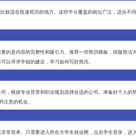
是比较适合投递简历的地方。这些平台覆盖的岗位广泛，适合不
重要的是内容的完整性和吸引力。推荐一些简历模板，排版简洁
还可以寻求学姐的建议，学习如何写好简历。
公司，根据专业背景和职业规划选择合适的公司。准备好个人的
R注意的机会。
统非常简单。只需要进入所在大学生就业网，点击学生登录，进