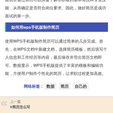
能，从而确定是否符合岗位要求。因此，做好简历是成功
面试的第一步。
如何用wps手机版制作简历
使用WPS手机版制作简历可以通过简单的几步完成。首
先，在WPS文档中新建文档，选择简历模板，然后填写个
人信息和工作经历等内容，最后保存并导出简历文档即
可。数据显示，WPS手机版提供了丰富的模板和编辑功
能，方便用户制作个性化的简历，让求职过程更加高效。
网络标签：
数据
简历
自己的
上一篇
it简历怎么写