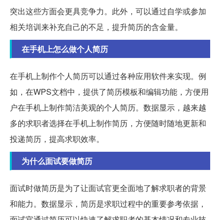
突出这些方面会更具竞争力。此外，可以通过自学或参加
相关培训来补充自己的不足，提升简历的含金量。
在手机上怎么做个人简历
在手机上制作个人简历可以通过各种应用软件来实现。例
如，在WPS文档中，提供了简历模板和编辑功能，方便用
户在手机上制作简洁美观的个人简历。数据显示，越来越
多的求职者选择在手机上制作简历，方便随时随地更新和
投递简历，提高求职效率。
为什么面试要做简历
面试时做简历是为了让面试官更全面地了解求职者的背景
和能力。数据显示，简历是求职过程中的重要参考依据，
面试官通过简历可以快速了解求职者的基本情况和专业技