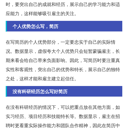
时，要突出自己的成就和经历，展示自己的学习能力和适
应能力，这样能够吸引雇主的关注。
个人优势怎么写，简历
在写简历的个人优势部分，一定要忠实于自己的实际情
况。数据显示，虚假夸大个人优势只会短暂蒙骗雇主，长
期来看会给自己带来负面影响。因此，写简历时要注重真
实性和客观性，突出自己的优势和特长，展示自己的独特
之处，这样才能和雇主建立起信任。
没有科研经历怎么写好简历
在没有科研经历的情况下，可以把重点放在其他方面，如
实习经历、项目经历和技能特长等。数据显示，雇主在招
聘时更看重实际操作能力和团队合作精神，因此在简历中