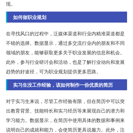
现。
如何做职业规划
在寻找风口的过程中，泛媒体渠道和行业内精准渠道都是
不错的选择。数据显示，通过多交流行业内的朋友和不同
领域的朋友，能够获取更多关于职业发展的信息和机会。
此外，参与行业研讨会和活动，也是了解行业动向和发展
趋势的好途径，可为职业规划提供更多思路。
实习生没工作经验，该如何制作一份优质的简历
对于实习生来说，尽管工作经验有限，但在简历中可以突
出教育背景、技能特长和实习经历等来展现自己的潜力和
学习能力。数据显示，在简历中使用具体的数据和事例来
说明自己的成就和能力，会使简历更具说服力。此外，注