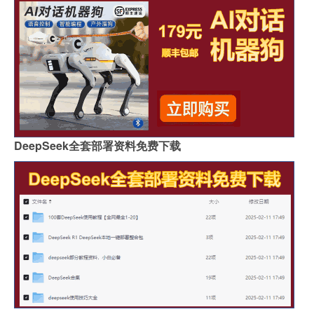
DeepSeek全套部署资料免费下载