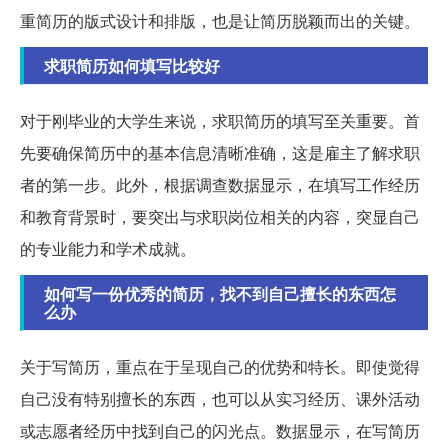
重简历的版式设计和排版，也是让简历脱颖而出的关键。
求职简历如何填写比较好
对于刚毕业的大学生来说，求职简历的填写至关重要。首
先要确保简历中的基本信息清晰准确，这是雇主了解求职
者的第一步。此外，根据调查数据显示，在填写工作经历
和教育背景时，要突出与求职岗位相关的内容，突显自己
的专业能力和学术成就。
如何写一份优秀的简历，找不到自己擅长的东西怎
么办
关于写简历，重点在于呈现自己的优势和特长。即使觉得
自己没有特别擅长的东西，也可以从实习经历、课外活动
或志愿者经历中找到自己的闪光点。数据显示，在写简历