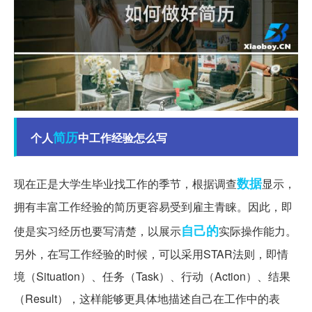
简历
个人
中工作经验怎么写
数据
现在正是大学生毕业找工作的季节，根据调查
显示，
拥有丰富工作经验的简历更容易受到雇主青睐。因此，即
自己的
使是实习经历也要写清楚，以展示
实际操作能力。
另外，在写工作经验的时候，可以采用STAR法则，即情
境（Situation）、任务（Task）、行动（Action）、结果
（Result），这样能够更具体地描述自己在工作中的表