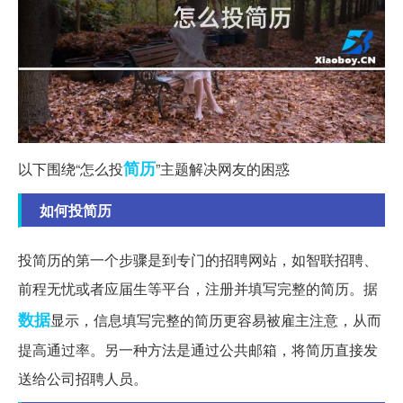
简历
以下围绕“怎么投
”主题解决网友的困惑
如何投简历
投简历的第一个步骤是到专门的招聘网站，如智联招聘、
前程无忧或者应届生等平台，注册并填写完整的简历。据
数据
显示，信息填写完整的简历更容易被雇主注意，从而
提高通过率。另一种方法是通过公共邮箱，将简历直接发
送给公司招聘人员。