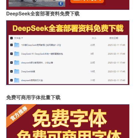
DeepSeek全套部署资料免费下载
免费可商用字体批量下载