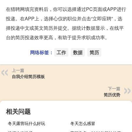
在猎聘网填完资料后，你可以选择通过PC页面或APP进行
投递。在APP上，选择心仪的职位并点击“立即应聘”，选
择投递中文或英文简历并提交。据统计数据显示，在线平
台的简历投递效率更高，有助于提升求职成功率。
网络标签：
工作
数据
简历
上一篇
自我介绍简历模板
下一篇
简历优势
相关问题
冬天露营玩什么好玩
冬天怎么感冒