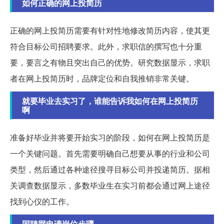
如何正确的网上投简历
正确的网上投简历需要有针对性地修改简历内容，使其更
符合目标公司招聘要求。此外，求职信的撰写也十分重
要，要言之有物且突出自己的优势。研究数据显示，求职
者在网上投简历时，品牌定位和自我推销非常关键。
就要毕业去实习了，谁能告诉我如何在网上投简历
啊
准备好毕业并将要开始实习的阶段，如何在网上投简历是
一个关键问题。首先需要明确自己想要从事的行业和公司
类型，然后通过各种途径搜寻目标公司并投递简历。据相
关调查数据显示，多数毕业生在实习前都会通过网上途径
找到心仪的工作。
国聘网申请岗位步骤