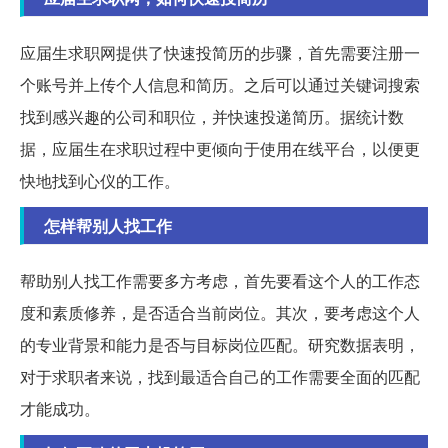
应届生求职网提供了快速投简历的步骤，首先需要注册一
个账号并上传个人信息和简历。之后可以通过关键词搜索
找到感兴趣的公司和职位，并快速投递简历。据统计数
据，应届生在求职过程中更倾向于使用在线平台，以便更
快地找到心仪的工作。
怎样帮别人找工作
帮助别人找工作需要多方考虑，首先要看这个人的工作态
度和素质修养，是否适合当前岗位。其次，要考虑这个人
的专业背景和能力是否与目标岗位匹配。研究数据表明，
对于求职者来说，找到最适合自己的工作需要全面的匹配
才能成功。