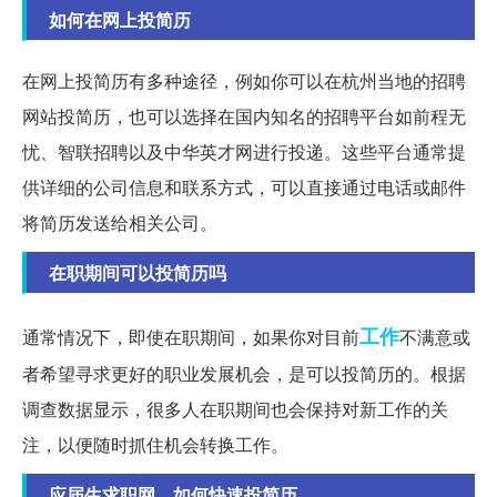
如何在网上投简历
在网上投简历有多种途径，例如你可以在杭州当地的招聘
网站投简历，也可以选择在国内知名的招聘平台如前程无
忧、智联招聘以及中华英才网进行投递。这些平台通常提
供详细的公司信息和联系方式，可以直接通过电话或邮件
将简历发送给相关公司。
在职期间可以投简历吗
工作
通常情况下，即使在职期间，如果你对目前
不满意或
者希望寻求更好的职业发展机会，是可以投简历的。根据
调查数据显示，很多人在职期间也会保持对新工作的关
注，以便随时抓住机会转换工作。
应届生求职网，如何快速投简历