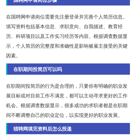
在国聘网申请岗位需要先注册登录并完善个人简历信息。
填写资料包括基本信息、求职意向、自我描述、教育经
历、科研项目以及工作实习经历等内容。根据调查数据显
示，个人简历的完整度和准确性是影响被雇主接受的关键
因素。
在职期间投简历可以吗
在职期间投简历的行为是合理的，只要你有明确的职业发
展目标或对目前工作不满意，都可以主动寻求更好的工作
机会。根据调查数据显示，很多成功的求职者都是在职期
间不断调整自己的职业定位，以实现更好的职业发展。
猎聘网填完资料后怎么投递