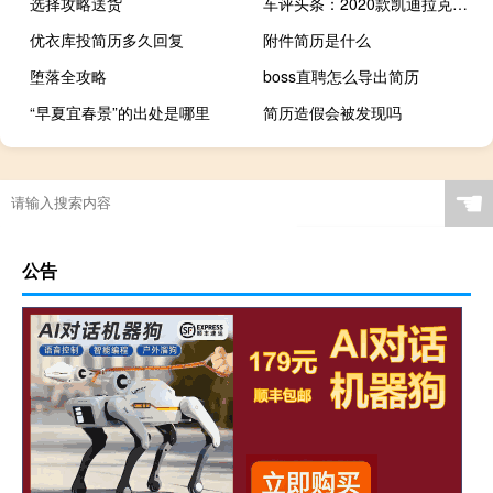
选择攻略送货
车评头条：2020款凯迪拉克CT5日常实用性测试报告
优衣库投简历多久回复
附件简历是什么
堕落全攻略
boss直聘怎么导出简历
“早夏宜春景”的出处是哪里
简历造假会被发现吗
☚
公告