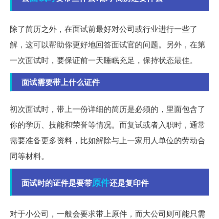
除了简历之外，在面试前最好对公司或行业进行一些了
解，这可以帮助你更好地回答面试官的问题。另外，在第
一次面试时，要保证前一天睡眠充足，保持状态最佳。
面试需要带上什么证件
初次面试时，带上一份详细的简历是必须的，里面包含了
你的学历、技能和荣誉等情况。而复试或者入职时，通常
需要准备更多资料，比如解除与上一家用人单位的劳动合
同等材料。
原件
面试时的证件是要带
还是复印件
对于小公司，一般会要求带上原件，而大公司则可能只需