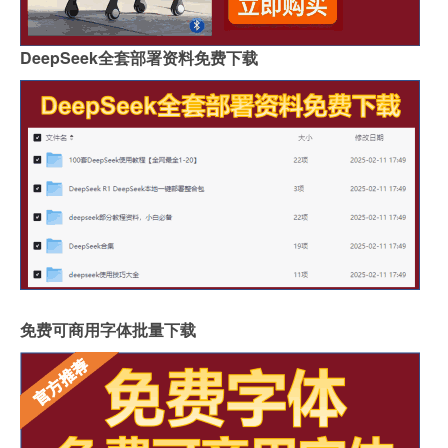
DeepSeek全套部署资料免费下载
免费可商用字体批量下载