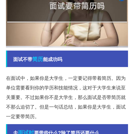
简历
面试不带
能成功吗
在面试中，如果你是大学生，一定要记得带着简历。因为
单位需要看到你的学历和技能情况，这对于大学生来说至
关重要。不过如果你不是大学生，那么面试是否带简历就
不那么迫切了。但是一句话总结，如果你是大学生，面试
一定要带简历。
面试时
去
要带些什么?除了简历还要什么