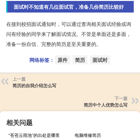
面试时不知道有几位面试官，准备几份简历比较好
在接到校招面试通知时，可以通过查询相关面试经验或询
问有经验的同学来了解面试情况。不管是单面还是多面，
准备一份自信、完整的简历是至关重要的。
网络标签：
原件
简历
面试时
上一篇
简历的自我介绍怎么写
下一篇
简历中个人优势怎么写
相关问题
“苍苍云雨池”的出处是哪里
电脑维修简历