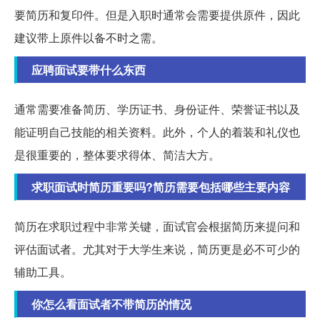
要简历和复印件。但是入职时通常会需要提供原件，因此
建议带上原件以备不时之需。
应聘面试要带什么东西
通常需要准备简历、学历证书、身份证件、荣誉证书以及
能证明自己技能的相关资料。此外，个人的着装和礼仪也
是很重要的，整体要求得体、简洁大方。
求职面试时简历重要吗?简历需要包括哪些主要内容
简历在求职过程中非常关键，面试官会根据简历来提问和
评估面试者。尤其对于大学生来说，简历更是必不可少的
辅助工具。
你怎么看面试者不带简历的情况