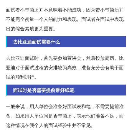
面试者不带简历并不意味着不能成功，因为带不带简历并
不能完全衡量一个人的能力和表现。面试者在面试中表现
出的综合素质更为重要。
去比亚迪面试需要什么
去比亚迪面试时，首先要参加宣讲会，然后投放简历。比
亚迪对于面试过程的安排较为高效，准备充分会有助于面
试的顺利进行。
面试时是否需要提前带好纸笔
一般来说，用人单位会准备好面试表和笔，不需要提前准
备。如果用人单位问是否带简历，表示他们准备不足，而
这种情况在我个人的面试经验中并不常见。