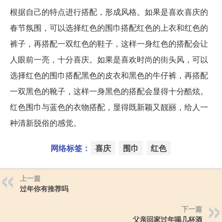
根据自己的特点进行搭配，形成风格。如果是喜欢喜庆的
春节氛围，可以选择红色的围巾搭配红色的上衣和红色的
裤子，再搭配一双红色的鞋子，这样一身红色的搭配会让
人眼前一亮，十分喜庆。如果是喜欢时尚的街头风，可以
选择红色的围巾搭配黑色的皮衣和黑色的牛仔裤，再搭配
一双黑色的靴子，这样一身黑色的搭配会显得十分酷炫。
红色围巾与蓝色的衣物搭配，显得既新颖又靓丽，给人一
种清新脱俗的感觉。
网络标签：
喜庆
围巾
红色
上一篇
过年你有推荐吗
下一篇
父亲回家过年喝几杯酒