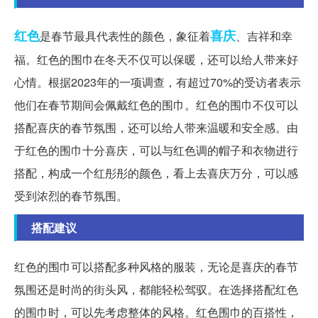
红色
喜庆
是春节最具代表性的颜色，象征着
、吉祥和幸
福。红色的围巾在冬天不仅可以保暖，还可以给人带来好
心情。根据2023年的一项调查，有超过70%的受访者表示
他们在春节期间会佩戴红色的围巾。红色的围巾不仅可以
搭配喜庆的春节氛围，还可以给人带来温暖和安全感。由
于红色的围巾十分喜庆，可以与红色调的帽子和衣物进行
搭配，构成一个红彤彤的颜色，看上去喜庆万分，可以感
受到浓烈的春节氛围。
搭配建议
红色的围巾可以搭配多种风格的服装，无论是喜庆的春节
氛围还是时尚的街头风，都能轻松驾驭。在选择搭配红色
的围巾时，可以先考虑整体的风格。红色围巾的百搭性，