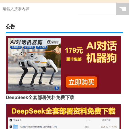
☚
公告
DeepSeek全套部署资料免费下载