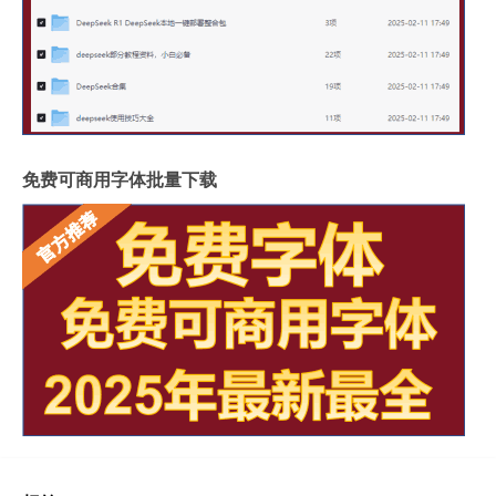
免费可商用字体批量下载