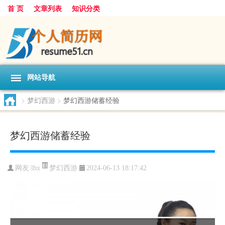
首 页
文章列表
知识分类
网站导航
>
梦幻西游
>
梦幻西游储蓄经验
梦幻西游储蓄经验
梦幻西游
网友:
lhx
2024-06-13 18:17:42