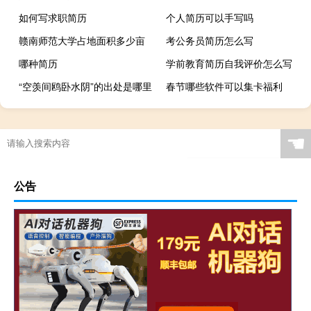
如何写求职简历
个人简历可以手写吗
赣南师范大学占地面积多少亩
考公务员简历怎么写
哪种简历
学前教育简历自我评价怎么写
“空羡间鸥卧水阴”的出处是哪里
春节哪些软件可以集卡福利
☚
公告