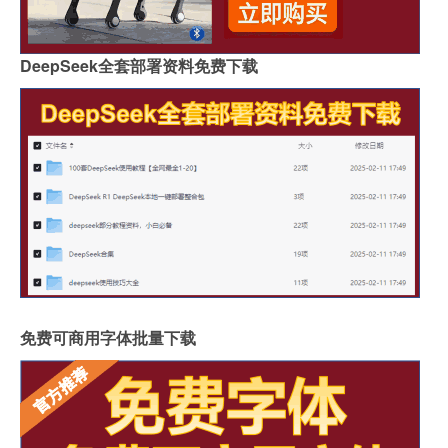
DeepSeek全套部署资料免费下载
免费可商用字体批量下载