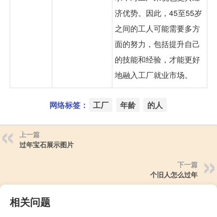
济优势。因此，45至55岁
之间的工人可能需要多方
面的努力，包括提升自己
的技能和经验，才能更好
地融入工厂就业市场。
网络标签：
工厂
年龄
的人
上一篇
过年宝石展示图片
下一篇
个旧人怎么过年
相关问题