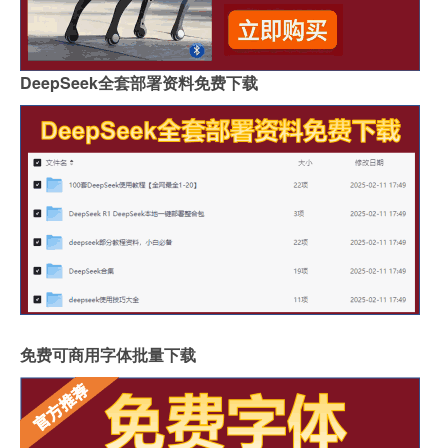
DeepSeek全套部署资料免费下载
免费可商用字体批量下载